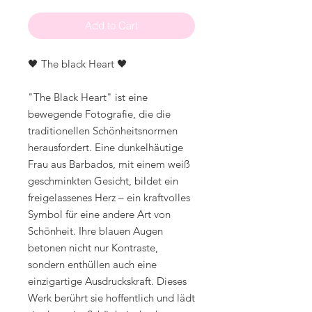
Add to Cart
🖤 The black Heart 🖤
"The Black Heart" ist eine
bewegende Fotografie, die die
traditionellen Schönheitsnormen
herausfordert. Eine dunkelhäutige
Frau aus Barbados, mit einem weiß
geschminkten Gesicht, bildet ein
freigelassenes Herz – ein kraftvolles
Symbol für eine andere Art von
Schönheit. Ihre blauen Augen
betonen nicht nur Kontraste,
sondern enthüllen auch eine
einzigartige Ausdruckskraft. Dieses
Werk berührt sie hoffentlich und lädt