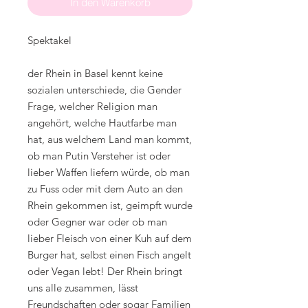
In den Warenkorb
Spektakel
der Rhein in Basel kennt keine
sozialen unterschiede, die Gender
Frage, welcher Religion man
angehört, welche Hautfarbe man
hat, aus welchem Land man kommt,
ob man Putin Versteher ist oder
lieber Waffen liefern würde, ob man
zu Fuss oder mit dem Auto an den
Rhein gekommen ist, geimpft wurde
oder Gegner war oder ob man
lieber Fleisch von einer Kuh auf dem
Burger hat, selbst einen Fisch angelt
oder Vegan lebt! Der Rhein bringt
uns alle zusammen,
lässt
Freundschaften oder sogar Familien