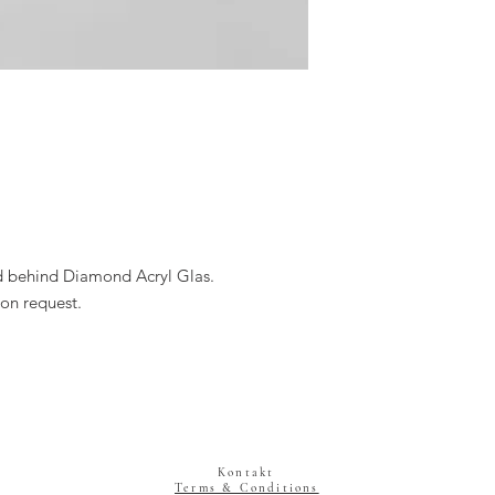
d behind Diamond Acryl Glas.
on request.
Kontakt
Terms & Conditions