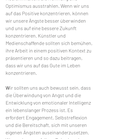
Optimismus ausstrahlen. Wenn wir uns 
auf das Positive konzentrieren, können 
wir unsere Ängste besser überwinden 
und uns auf eine bessere Zukunft 
konzentrieren. Künstler und 
Medienschaffende sollten sich bemühen, 
ihre Arbeit in einem positiven Kontext zu 
präsentieren und so dazu beitragen, 
dass wir uns auf das Gute im Leben 
konzentrieren.
W
ir sollten uns auch bewusst sein, dass 
die Überwindung von Angst und die 
Entwicklung von emotionaler Intelligenz 
ein lebenslanger Prozess ist. Es 
erfordert Engagement, Selbstreflexion 
und die Bereitschaft, sich mit unseren 
eigenen Ängsten auseinanderzusetzen. 