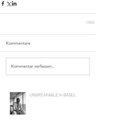
Kommentare
Kommentar verfassen...
UNBREAKABLE in BASEL