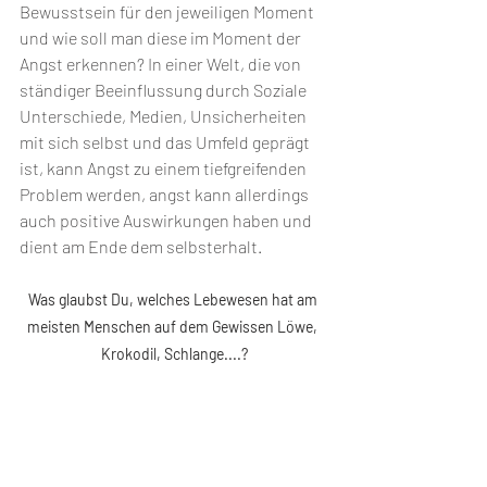
Bewusstsein für den jeweiligen Moment 
und wie soll man diese im Moment der 
Angst erkennen? In einer Welt, die von 
ständiger Beeinflussung durch Soziale 
Unterschiede, Medien, Unsicherheiten 
mit sich selbst und das Umfeld geprägt 
ist, kann Angst zu einem tiefgreifenden 
Problem werden, angst kann allerdings 
auch positive Auswirkungen haben und 
dient am Ende dem selbsterhalt.
Was glaubst Du, welches Lebewesen hat am 
meisten Menschen auf dem Gewissen Löwe, 
Krokodil, Schlange....?