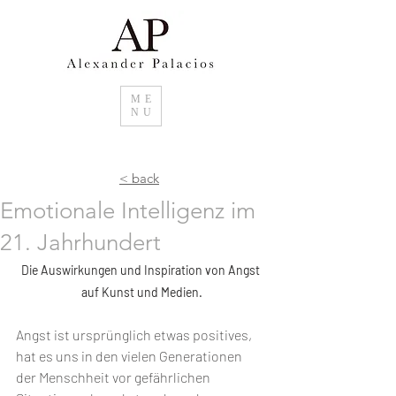
ME
NU
< back
Emotionale Intelligenz im
21. Jahrhundert
Die Auswirkungen und Inspiration von Angst 
auf Kunst und Medien.
Angst ist ursprünglich etwas positives, 
hat es uns in den vielen Generationen 
der Menschheit vor gefährlichen 