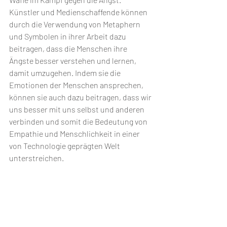
Künstler und Medienschaffende können 
durch die Verwendung von Metaphern 
und Symbolen in ihrer Arbeit dazu 
beitragen, dass die Menschen ihre 
Ängste besser verstehen und lernen, 
damit umzugehen. Indem sie die 
Emotionen der Menschen ansprechen, 
können sie auch dazu beitragen, dass wir 
uns besser mit uns selbst und anderen 
verbinden und somit die Bedeutung von 
Empathie und Menschlichkeit in einer 
von Technologie geprägten Welt 
unterstreichen.