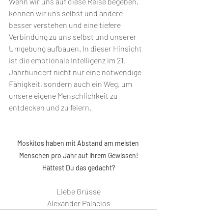
Wenn wir uns auf diese Reise begeben, 
können wir uns selbst und andere 
besser verstehen und eine tiefere 
Verbindung zu uns selbst und unserer 
Umgebung aufbauen. In dieser Hinsicht 
ist die emotionale Intelligenz im 21. 
Jahrhundert nicht nur eine notwendige 
Fähigkeit, sondern auch ein Weg, um 
unsere eigene Menschlichkeit zu 
entdecken und zu feiern.
Moskitos haben mit Abstand am meisten 
Menschen pro Jahr auf ihrem Gewissen!
Hättest Du das gedacht?
Liebe Grüsse
Alexander Palacios