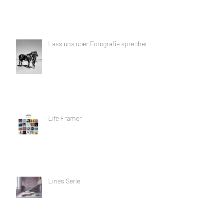
Lass uns über Fotografie sprechen
Life Framer
Lines Serie