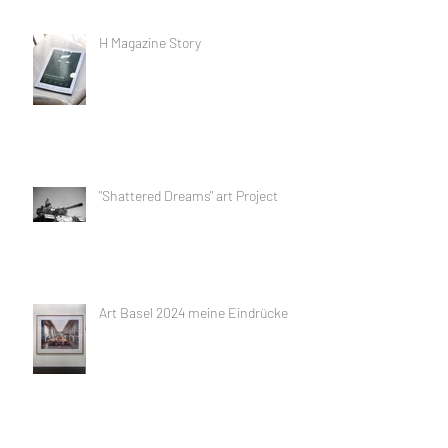
H Magazine Story
"Shattered Dreams" art Project
Art Basel 2024 meine Eindrücke