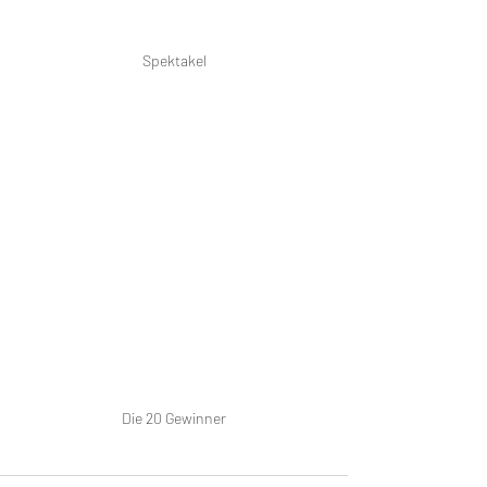
Spektakel
Die 20 Gewinner