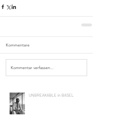
Kommentare
Kommentar verfassen...
UNBREAKABLE in BASEL