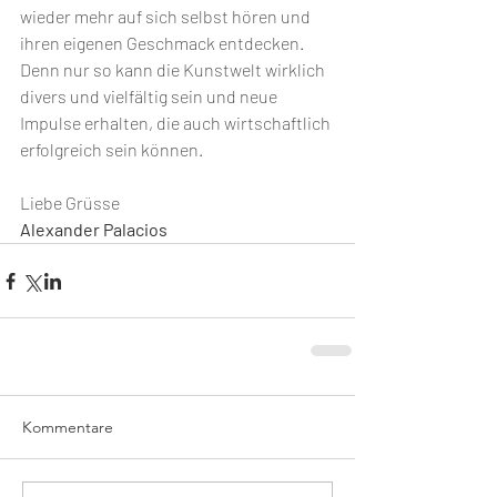
wieder mehr auf sich selbst hören und 
ihren eigenen Geschmack entdecken. 
Denn nur so kann die Kunstwelt wirklich 
divers und vielfältig sein und neue 
Impulse erhalten, die auch wirtschaftlich 
erfolgreich sein können.
Liebe Grüsse 
Alexander Palacios
Kommentare