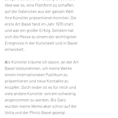
Idee war es, eine Plattform zu schaffen, 
auf der Galeristen aus der ganzen Welt 
ihre Künstler präsentieren konnten. Die 
erste Art Basel fand im Jahr 1970 statt 
und war ein großer Erfolg. Seitdem hat 
sich die Messe zu einem der wichtigsten 
Ereignisse in der Kunstwelt und in Basel 
entwickelt. 
A
ls Künstler träume ich davon, an der Art 
Basel teilzunehmen, um meine Werke 
einem internationalen Publikum zu 
präsentieren und neue Kontakte zu 
knüpfen. Doch leider ist es für mich und 
viele andere Künstler  extrem schwierig, 
angenommen zu werden. Bis Dato 
wurden meine Werke aber schon auf der 
Volta und der Photo Basel gezeigt.