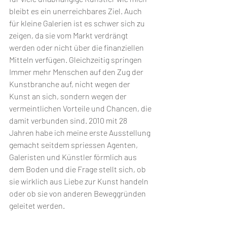
bleibt es ein unerreichbares Ziel. Auch 
für kleine Galerien ist es schwer sich zu 
zeigen, da sie vom Markt verdrängt 
werden oder nicht über die finanziellen 
Mitteln verfügen. 
Gleichzeitig springen 
Immer mehr Menschen auf den Zug der 
Kunstbranche auf, nicht wegen der 
Kunst an sich, sondern wegen der 
vermeintlichen Vorteile und Chancen, die 
damit verbunden sind. 2010 mit 28 
Jahren habe ich meine erste Ausstellung 
gemacht seitdem spriessen Agenten, 
Galeristen und Künstler förmlich aus 
dem Boden und die Frage stellt sich, ob 
sie wirklich aus Liebe zur Kunst handeln 
oder ob sie von anderen Beweggründen 
geleitet werden. 