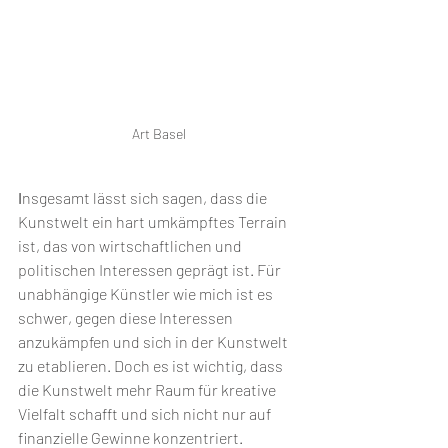
Art Basel 
I
nsgesamt lässt sich sagen, dass die 
Kunstwelt ein hart umkämpftes Terrain 
ist, das von wirtschaftlichen und 
politischen Interessen geprägt ist. Für 
unabhängige Künstler wie mich ist es 
schwer, gegen diese Interessen 
anzukämpfen und sich in der Kunstwelt 
zu etablieren. Doch es ist wichtig, dass 
die Kunstwelt mehr Raum für kreative 
Vielfalt schafft und sich nicht nur auf 
finanzielle Gewinne konzentriert.