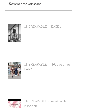
Kommentar verfassen...
UNBREAKABLE in BASEL
UNBREAKABLE im ROC Aschheim,
DANKE
UNBREAKABLE kommt nach
München