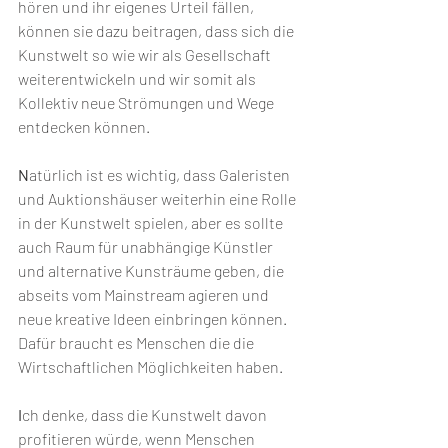
hören und ihr eigenes Urteil fällen, 
können sie dazu beitragen, dass sich die 
Kunstwelt so wie wir als Gesellschaft 
weiterentwickeln und wir somit als 
Kollektiv neue Strömungen und Wege 
entdecken können.
N
atürlich ist es wichtig, dass Galeristen 
und Auktionshäuser weiterhin eine Rolle 
in der Kunstwelt spielen, aber es sollte 
auch Raum für unabhängige Künstler 
und alternative Kunsträume geben, die 
abseits vom Mainstream agieren und 
neue kreative Ideen einbringen können. 
Dafür braucht es Menschen die die 
Wirtschaftlichen Möglichkeiten haben.
I
ch denke, dass die Kunstwelt davon 
profitieren würde, wenn Menschen 