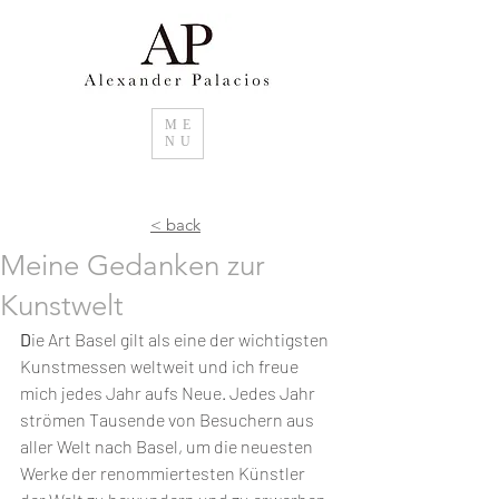
ME
NU
< back
Meine Gedanken zur
Kunstwelt
D
ie Art Basel gilt als eine der wichtigsten 
Kunstmessen weltweit und ich freue 
mich jedes Jahr aufs Neue. Jedes Jahr 
strömen Tausende von Besuchern aus 
aller Welt nach Basel, um die neuesten 
Werke der renommiertesten Künstler 