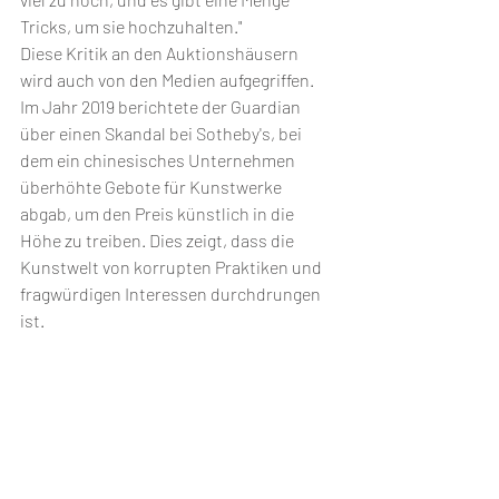
Tricks, um sie hochzuhalten."
Diese Kritik an den Auktionshäusern 
wird auch von den Medien aufgegriffen. 
Im Jahr 2019 berichtete der Guardian 
über einen Skandal bei Sotheby's, bei 
dem ein chinesisches Unternehmen 
überhöhte Gebote für Kunstwerke 
abgab, um den Preis künstlich in die 
Höhe zu treiben. Dies zeigt, dass die 
Kunstwelt von korrupten Praktiken und 
fragwürdigen Interessen durchdrungen 
ist.