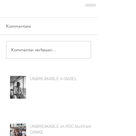
Kommentare
Kommentar verfassen...
UNBREAKABLE in BASEL
UNBREAKABLE im ROC Aschheim,
DANKE