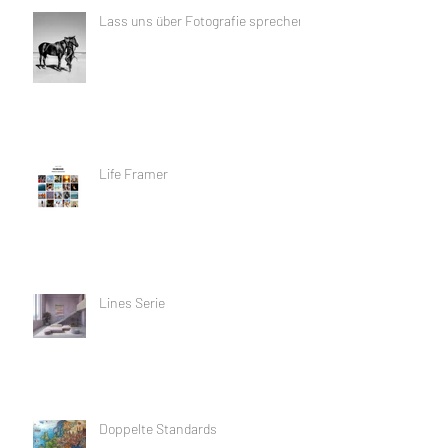
Lass uns über Fotografie sprechen
Life Framer
Lines Serie
Doppelte Standards