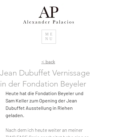
ME
NU
< back
Jean Dubuffet Vernissage
in der Fondation Beyeler
Heute hat die Fondation Beyeler und 
Sam Keller zum Opening der Jean 
Dubuffet Ausstellung in Riehen 
geladen.
Nach dem ich heute weiter an meiner 