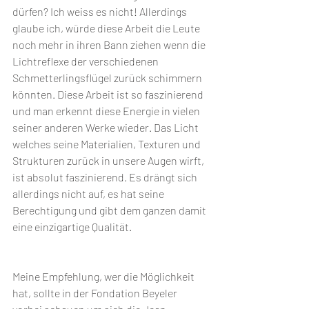
dürfen? Ich weiss es nicht! Allerdings 
glaube ich, würde diese Arbeit die Leute 
noch mehr in ihren Bann ziehen wenn die 
Lichtreflexe der verschiedenen 
Schmetterlingsflügel zurück schimmern 
könnten. Diese Arbeit ist so faszinierend 
und man erkennt diese Energie in vielen 
seiner anderen Werke wieder. Das Licht 
welches seine Materialien, Texturen und 
Strukturen zurück in unsere Augen wirft, 
ist absolut faszinierend. Es drängt sich 
allerdings nicht auf, es hat seine 
Berechtigung und gibt dem ganzen damit 
eine einzigartige Qualität. 
Meine Empfehlung, wer die Möglichkeit 
hat, sollte in der Fondation Beyeler 