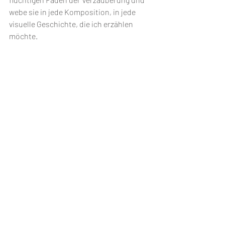
webe sie in jede Komposition, in jede 
visuelle Geschichte, die ich erzählen 
möchte. 