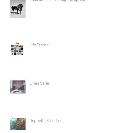
Life Framer
Lines Serie
Doppelte Standards