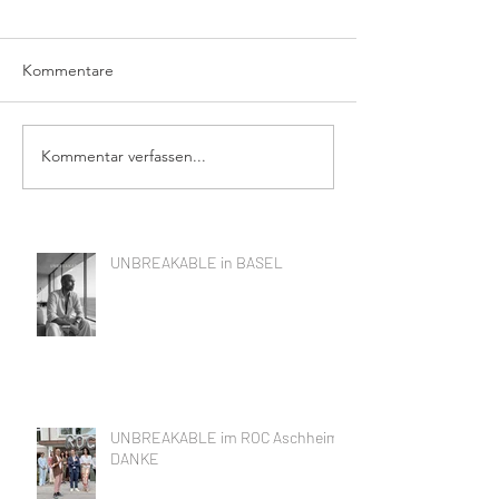
Kommentare
Kommentar verfassen...
UNBREAKABLE in BASEL
UNBREAKABLE im ROC Aschheim,
DANKE