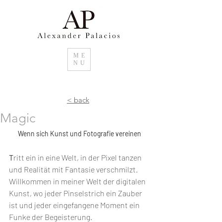
ME
NU
< back
Magic
Wenn sich Kunst und Fotografie vereinen
T
ritt ein in eine Welt, in der Pixel tanzen 
und Realität mit Fantasie verschmilzt. 
Willkommen in meiner Welt der digitalen 
Kunst, wo jeder Pinselstrich ein Zauber 
ist und jeder eingefangene Moment ein 
Funke der Begeisterung. 