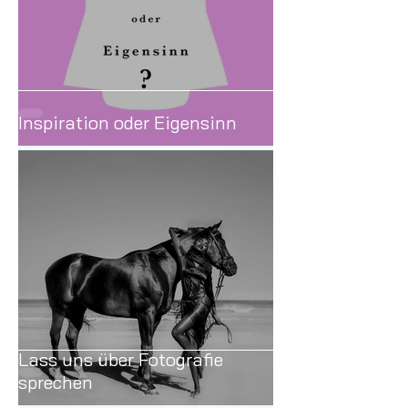
Inspiration oder Eigensinn