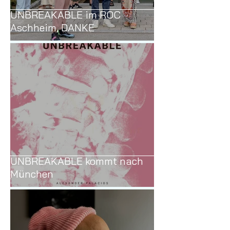
UNBREAKABLE im ROC
Aschheim, DANKE
UNBREAKABLE kommt nach
München