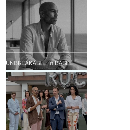
UNBREAKABLE in BASEL