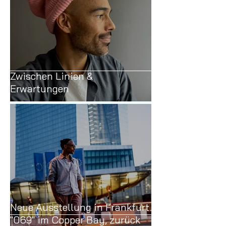
Zwischen Linien &
Erwartungen