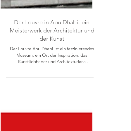
Der Louvre in Abu Dhabi- ein
Meisterwerk der Architektur und
der Kunst
Der Louvre Abu Dhabi ist ein faszinierendes
Museum, ein Ort der Inspiration, das
Kunstliebhaber und Architekturfans
gleichermaßen...