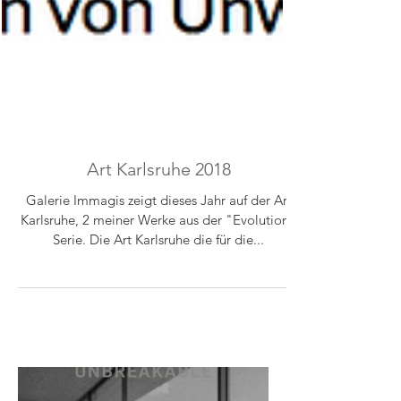
Art Karlsruhe 2018
Galerie Immagis zeigt dieses Jahr auf der Art
Karlsruhe, 2 meiner Werke aus der "Evolution"
Serie. Die Art Karlsruhe die für die...