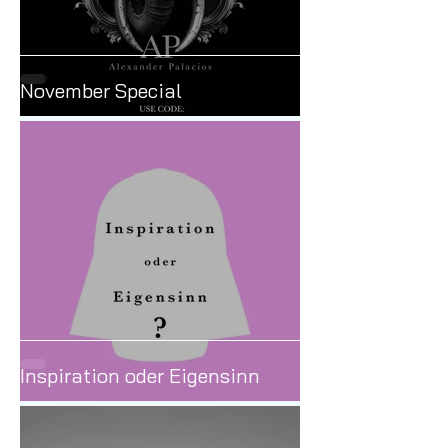
November Special
Inspiration oder Eigensinn