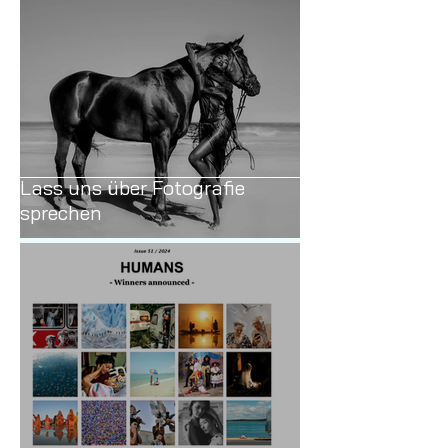
Lass uns über Fotografie
sprechen