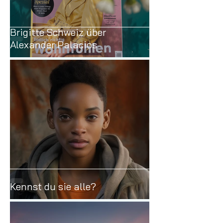
Brigitte Schweiz über
Alexander Palacios
Kennst du sie alle?