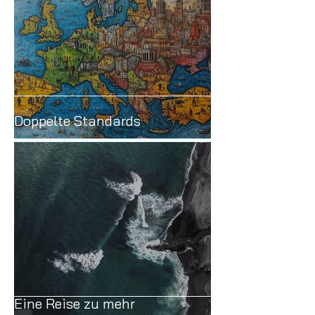
Doppelte Standards
Eine Reise zu mehr