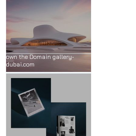
own the Domain gallery-
dubai.com