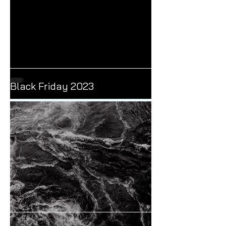
Black Friday 2023