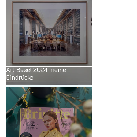
Art Basel 2024 meine
Eindrücke