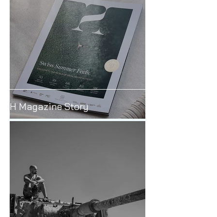
H Magazine Story