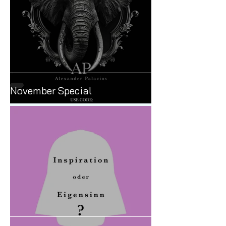
November Special