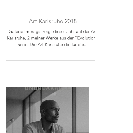
Art Karlsruhe 2018
Galerie Immagis zeigt dieses Jahr auf der Art
Karlsruhe, 2 meiner Werke aus der "Evolution"
Serie. Die Art Karlsruhe die für die...