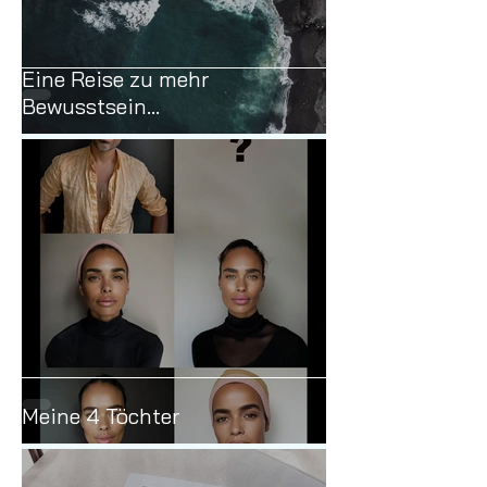
Eine Reise zu mehr
Bewusstsein...
Meine 4 Töchter