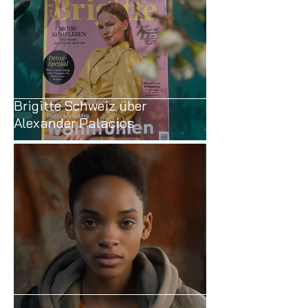
Brigitte Schweiz über
Alexander Palacios