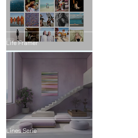
Life Framer