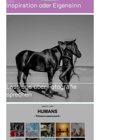
Inspiration oder Eigensinn
Lass uns über Fotografie
sprechen