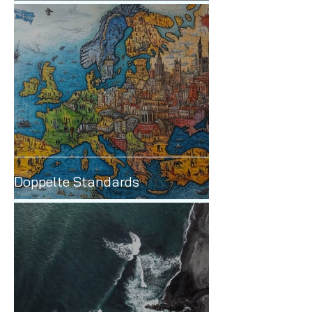
Lines Serie
Doppelte Standards