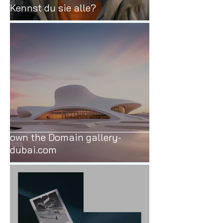
Kennst du sie alle?
own the Domain gallery-
dubai.com