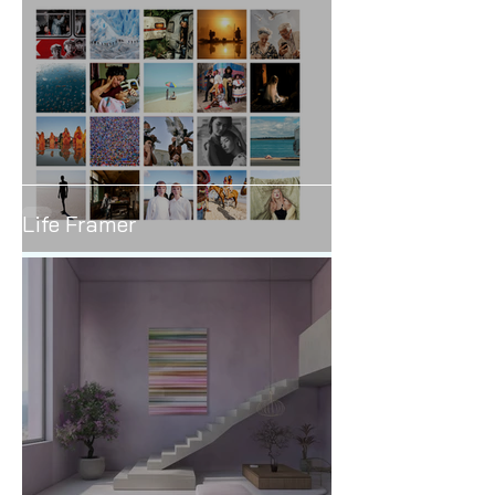
Life Framer