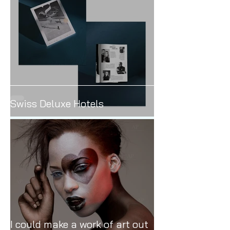
Swiss Deluxe Hotels