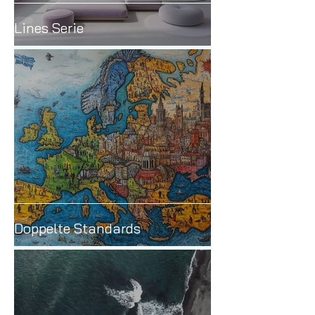
Lines Serie
Doppelte Standards