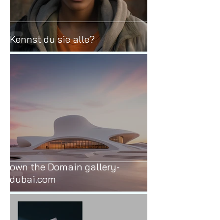
Kennst du sie alle?
own the Domain gallery-
dubai.com