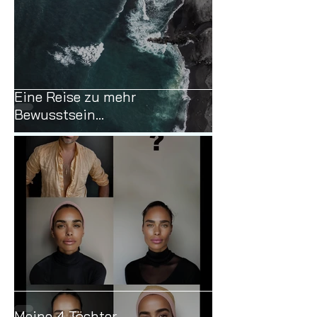
Eine Reise zu mehr
Bewusstsein...