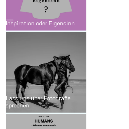
Inspiration oder Eigensinn
Lass uns über Fotografie
sprechen