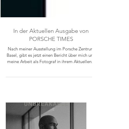
In der Aktuellen Ausgabe von
PORSCHE TIMES
Nach meiner Ausstellung im Porsche Zentrum
Basel, gibt es jetzt einen Bericht über mich und
meine Arbeit als Fotograf in ihrem Aktuellen...