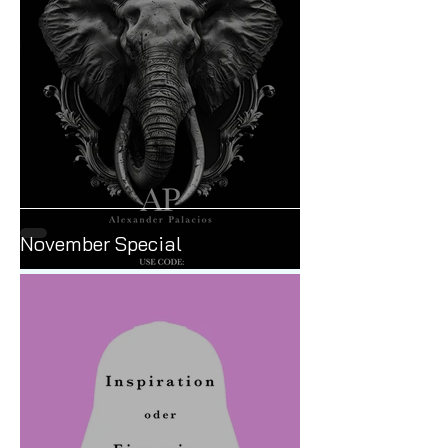
November Special